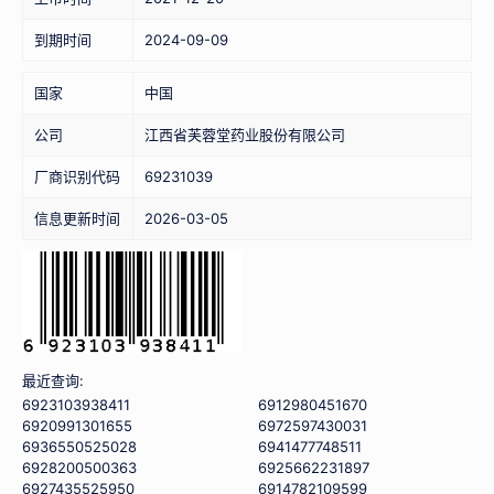
到期时间
2024-09-09
国家
中国
公司
江西省芙蓉堂药业股份有限公司
厂商识别代码
69231039
信息更新时间
2026-03-05
最近查询:
6923103938411
6912980451670
6920991301655
6972597430031
6936550525028
6941477748511
6928200500363
6925662231897
6927435525950
6914782109599