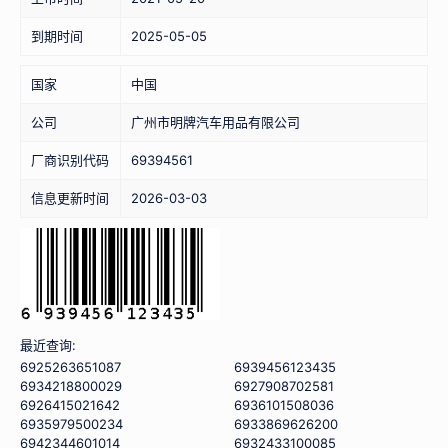
到期时间
2025-05-05
国家
中国
公司
广州市明牌汽车用品有限公司
厂商识别代码
69394561
信息更新时间
2026-03-03
最近查询:
6925263651087
6939456123435
6934218800029
6927908702581
6926415021642
6936101508036
6935979500234
6933869626200
6942344601014
6932433100085