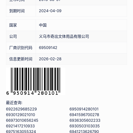
到期时间
2024-04-09
国家
中国
公司
义乌市奇出文体用品有限公司
厂商识别代码
69509142
信息更新时间
2026-02-28
最近查询:
6922629685229
6950914280101
6930129021010
6941596700278
66973010656245
6936305602233
6921417210933
6930503103035
6975163055324
6941213626790