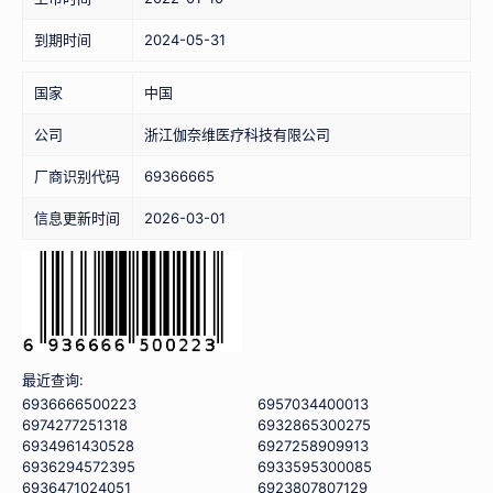
到期时间
2024-05-31
国家
中国
公司
浙江伽奈维医疗科技有限公司
厂商识别代码
69366665
信息更新时间
2026-03-01
最近查询:
6936666500223
6957034400013
6974277251318
6932865300275
6934961430528
6927258909913
6936294572395
6933595300085
6936471024051
6923807807129