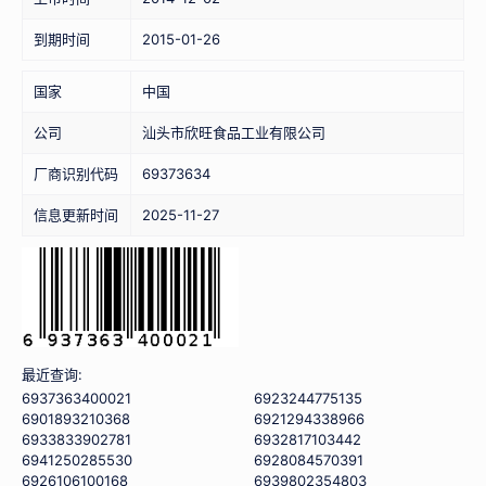
到期时间
2015-01-26
国家
中国
公司
汕头市欣旺食品工业有限公司
厂商识别代码
69373634
信息更新时间
2025-11-27
最近查询:
6937363400021
6923244775135
6901893210368
6921294338966
6933833902781
6932817103442
6941250285530
6928084570391
6926106100168
6939802354803