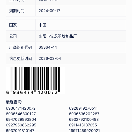
到期时间
2024-09-17
国家
中国
公司
东阳市俊龙塑胶制品厂
厂商识别代码
69364744
信息更新时间
2026-03-04
最近查询:
6936474420072
6928919276511
6936546300127
6936636202287
6947029993804
6932792100498
6927950862295
6911413137655
6937091810147
16971459920021