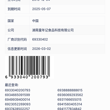
到期时间
2025-05-07
国家
中国
公司
湖南童年记食品科技有限公司
厂商识别代码
69330402
信息更新时间
2026-03-02
最近查询:
6933040200793
6938888888615
6934665091599
6936069293562
6949939400014
6931166655015
6923052269093
6941560405314
6937428502257
6941177834842