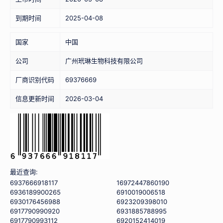
到期时间
2025-04-08
国家
中国
公司
广州玳琳生物科技有限公司
厂商识别代码
69376669
信息更新时间
2026-03-04
最近查询:
6937666918117
16972447860190
6936189900265
6910019006518
6930176456988
6923209398010
6917790990920
6931885788995
6917790993112
6920152414019