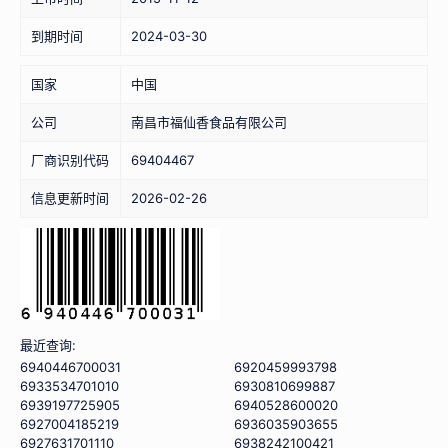
到期时间
2024-03-30
国家
中国
公司
南昌市福仙香食品有限公司
厂商识别代码
69404467
信息更新时间
2026-02-26
最近查询:
6940446700031
6920459993798
6933534701010
6930810699887
6939197725905
6940528600020
6927004185219
6936035903655
6927631701110
6938242100421