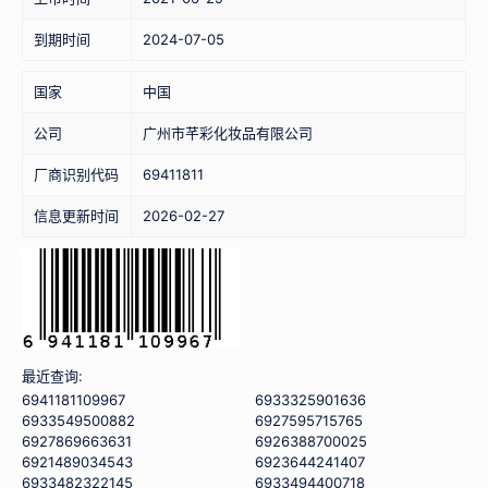
到期时间
2024-07-05
国家
中国
公司
广州市芊彩化妆品有限公司
厂商识别代码
69411811
信息更新时间
2026-02-27
最近查询:
6941181109967
6933325901636
6933549500882
6927595715765
6927869663631
6926388700025
6921489034543
6923644241407
6933482322145
6933494400718