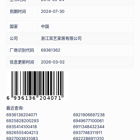
到期时间
2024-07-30
国家
中国
公司
浙江双艺家居有限公司
厂商识别代码
69361362
信息更新时间
2026-03-02
最近查询:
6936136204071
6921906697238
6925828200293
6949677100061
6935414100418
6911348432344
6926555404213
6937748311911
6927003631083
6922286911310