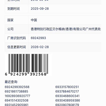
到期时间
2025-09-28
国家
中国
公司
香港特别行政区贝尔格纳(香港)有限公司广州代表处
厂商识别代码
69242993
信息更新时间
2026-02-28
最近查询:
6924299392568
6933157800251
6921861738885
6937884670217
16928936920777
6930468600341
6941514302508
6930408959386
6931452905961
6920907808179