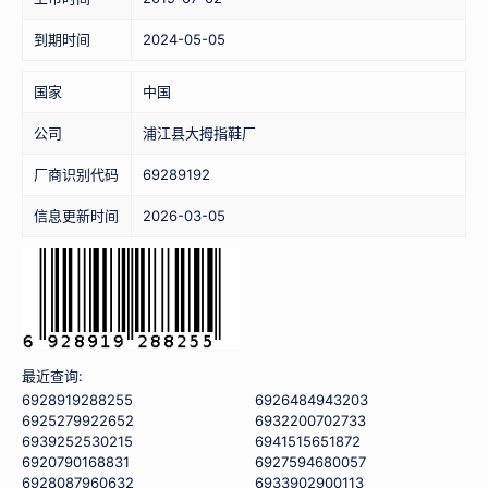
到期时间
2024-05-05
国家
中国
公司
浦江县大拇指鞋厂
厂商识别代码
69289192
信息更新时间
2026-03-05
最近查询:
6928919288255
6926484943203
6925279922652
6932200702733
6939252530215
6941515651872
6920790168831
6927594680057
6928087960632
6933902900113