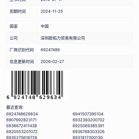
到期时间
2024-11-25
国家
中国
公司
深圳欧拓力贸易有限公司
厂商识别代码
69247486
信息更新时间
2026-02-27
最近查询:
6924748629634
6941507395104
6907992823171
6932393200702
6936672411438
6925069385391
6920553201072
6936768303326
6935270616726
6937417300130