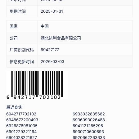
到期时间
2025-01-31
国家
中国
公司
湖北达利食品有限公司
厂商识别代码
69427177
信息更新时间
2026-03-03
最近查询:
6942717702102
6933032835682
6948672200493
6936093026488
6926876981035
6941121265296
6901229321164
6930710600693
6901028221627
6920662263633