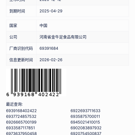
到期时间
2025-04-29
国家
中国
公司
河南省金牛足食品有限公司
厂商识别代码
69391684
信息更新时间
2026-02-26
最近查询:
6939168402422
6922693711633
6937724857532
6935875700011
6926665700199
6945021410015
6933587117851
6902083897932
6973637950458
6920754500837