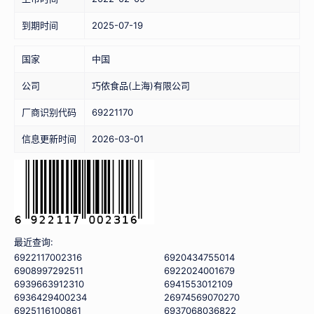
到期时间
2025-07-19
国家
中国
公司
巧侬食品(上海)有限公司
厂商识别代码
69221170
信息更新时间
2026-03-01
最近查询:
6922117002316
6920434755014
6908997292511
6922024001679
6939663912310
6941553012109
6936429400234
26974569070270
6925116100861
6937068036822