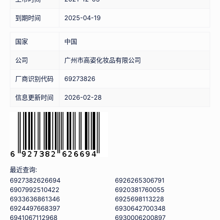
到期时间
2025-04-19
国家
中国
公司
广州市高姿化妆品有限公司
厂商识别代码
69273826
信息更新时间
2026-02-28
最近查询:
6927382626694
6926265306791
6907992510422
6920381760055
6933636861346
6925698113228
6924497668397
6930642700348
6941067112968
6930006200897