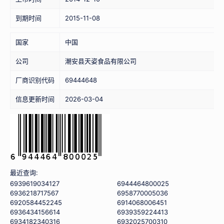
到期时间
2015-11-08
国家
中国
公司
潮安县天姿食品有限公司
厂商识别代码
69444648
信息更新时间
2026-03-04
最近查询:
6939619034127
6944464800025
6936218717567
6958770005036
6920584452245
6914068006451
6936434156614
6939359224413
6934182340316
6932025700310