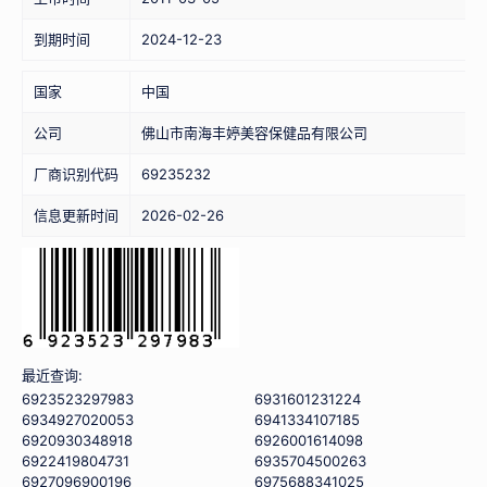
到期时间
2024-12-23
国家
中国
公司
佛山市南海丰婷美容保健品有限公司
厂商识别代码
69235232
信息更新时间
2026-02-26
最近查询:
6923523297983
6931601231224
6934927020053
6941334107185
6920930348918
6926001614098
6922419804731
6935704500263
6927096900196
6975688341025