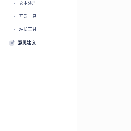
文本处理
开发工具
站长工具
意见建议