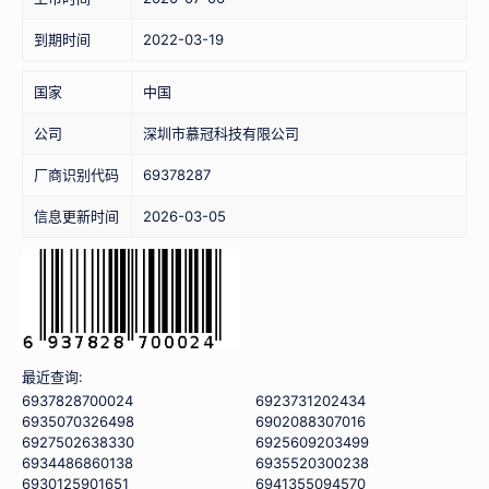
到期时间
2022-03-19
国家
中国
公司
深圳市慕冠科技有限公司
厂商识别代码
69378287
信息更新时间
2026-03-05
最近查询:
6937828700024
6923731202434
6935070326498
6902088307016
6927502638330
6925609203499
6934486860138
6935520300238
6930125901651
6941355094570