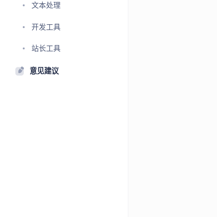
文本处理
开发工具
站长工具
意见建议