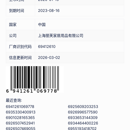
到期时间
2023-08-16
国家
中国
公司
上海丽芙家居用品有限公司
厂商识别代码
69412610
信息更新时间
2026-03-02
最近查询:
6941261069778
6925609203253
6935330400913
6926996577590
6901028165365
6933653144309
6926507452941
6934464400226
6926507469055
6955193418702