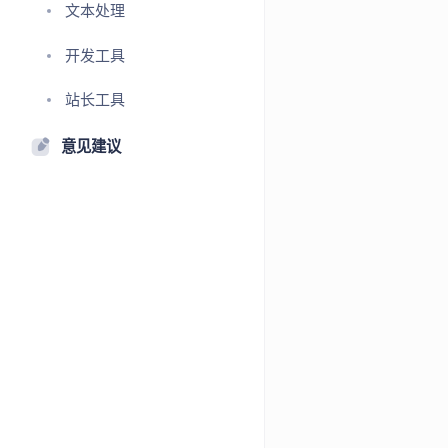
文本处理
开发工具
站长工具
意见建议