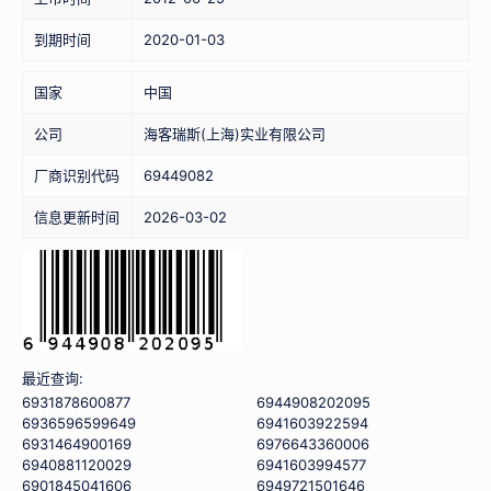
到期时间
2020-01-03
国家
中国
公司
海客瑞斯(上海)实业有限公司
厂商识别代码
69449082
信息更新时间
2026-03-02
最近查询:
6931878600877
6944908202095
6936596599649
6941603922594
6931464900169
6976643360006
6940881120029
6941603994577
6901845041606
6949721501646