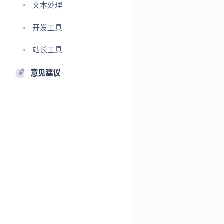
文本处理
开发工具
站长工具
意见建议