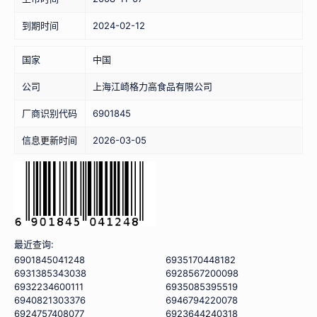
到期时间
2024-02-12
国家
中国
公司
上海江崎格力高食品有限公司
厂商识别代码
6901845
信息更新时间
2026-03-05
最近查询:
6901845041248
6935170448182
6931385343038
6928567200098
6932234600111
6935085395519
6940821303376
6946794220078
6924757408077
6923644240318