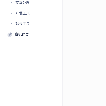
文本处理
开发工具
站长工具
意见建议