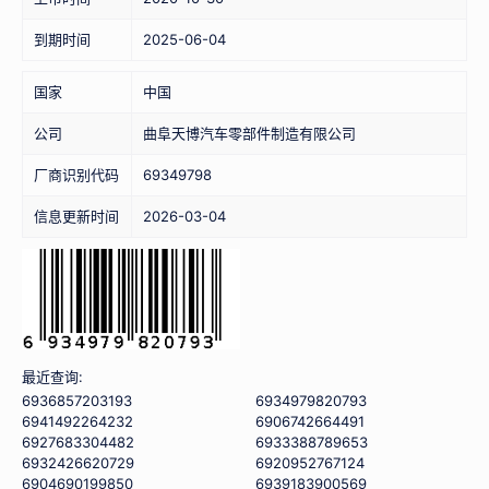
到期时间
2025-06-04
国家
中国
公司
曲阜天博汽车零部件制造有限公司
厂商识别代码
69349798
信息更新时间
2026-03-04
最近查询:
6936857203193
6934979820793
6941492264232
6906742664491
6927683304482
6933388789653
6932426620729
6920952767124
6904690199850
6939183900569