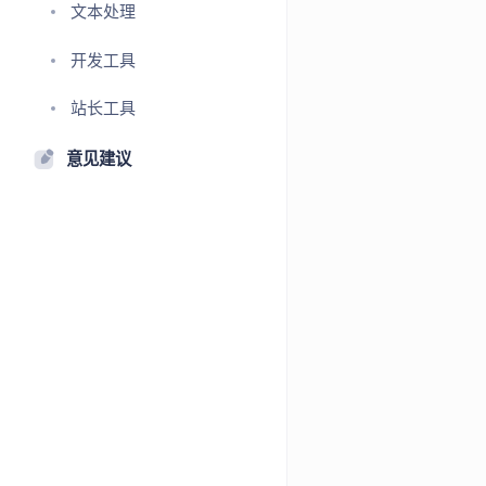
文本处理
开发工具
站长工具
意见建议