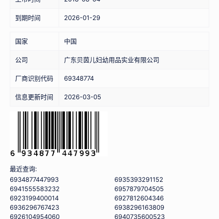
到期时间
2026-01-29
国家
中国
公司
广东贝茵儿妇幼用品实业有限公司
厂商识别代码
69348774
信息更新时间
2026-03-05
最近查询:
6934877447993
6935393291152
6941555583232
6957879704505
6923199400014
6927812604346
6936296767423
6938296163809
6926104954060
6940735600523